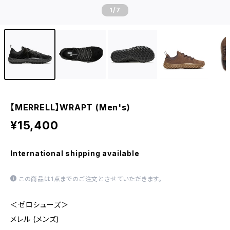
1
/7
【MERRELL】WRAPT (Men's)
¥15,400
International shipping available
この商品は1点までのご注文とさせていただきます。
＜ゼロシューズ＞
メレル (メンズ)