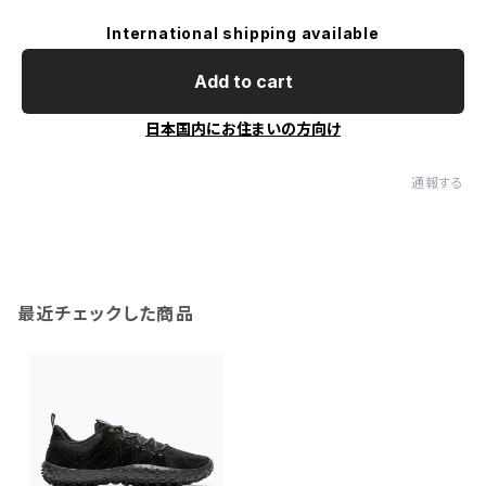
International shipping available
Add to cart
日本国内にお住まいの方向け
通報する
最近チェックした商品