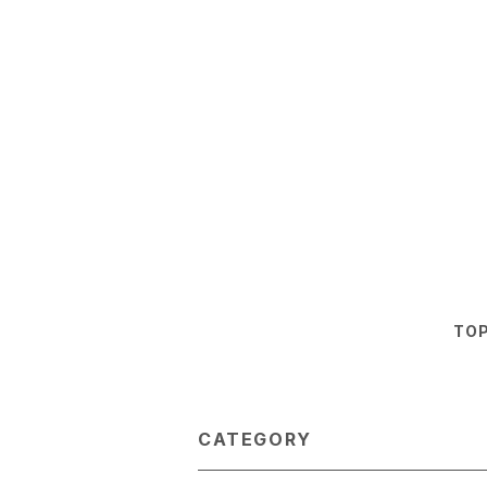
TO
CATEGORY