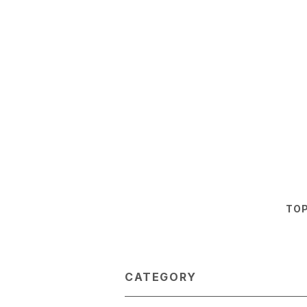
TO
CATEGORY