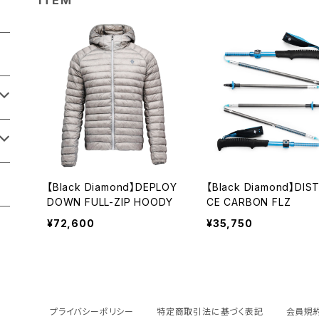
【Black Diamond】DEPLOY
【Black Diamond】DIS
DOWN FULL-ZIP HOODY
CE CARBON FLZ
¥72,600
¥35,750
プライバシーポリシー
特定商取引法に基づく表記
会員規