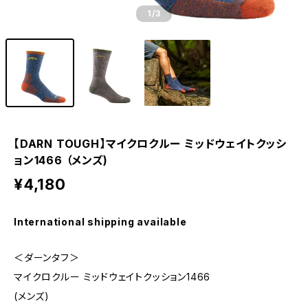
1
/3
【DARN TOUGH】マイクロクルー ミッドウェイトクッシ
ョン1466 （メンズ)
¥4,180
International shipping available
＜ダーンタフ＞
マイクロクルー ミッドウェイトクッション1466
(メンズ)