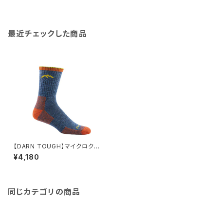
最近チェックした商品
【DARN TOUGH】マイクロクル
ー ミッドウェイトクッション146
¥4,180
6 （メンズ)
同じカテゴリの商品