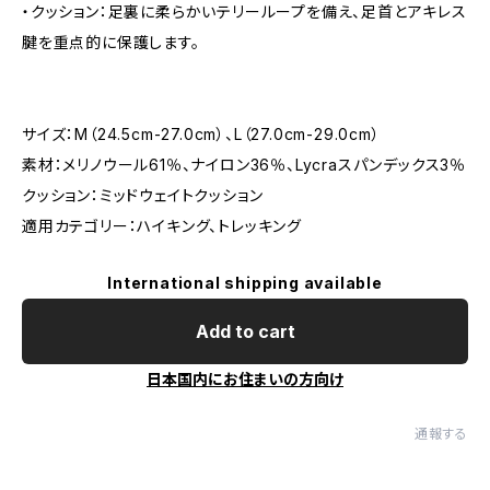
・クッション：足裏に柔らかいテリーループを備え、足首とアキレス
腱を重点的に保護します。
サイズ：M（24.5cm-27.0cm）、L（27.0cm-29.0cm）
素材：メリノウール61％、ナイロン36％、Lycraスパンデックス3％
クッション：ミッドウェイトクッション
適用カテゴリー：ハイキング、トレッキング
International shipping available
Add to cart
日本国内にお住まいの方向け
通報する