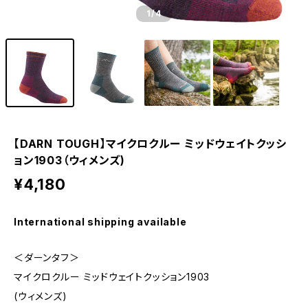
1
/4
【DARN TOUGH】マイクロクルー ミッドウェイトクッシ
ョン1903（ウィメンズ)
¥4,180
International shipping available
＜ダーンタフ＞
マイクロクルー ミッドウェイトクッション1903
(ウィメンズ)