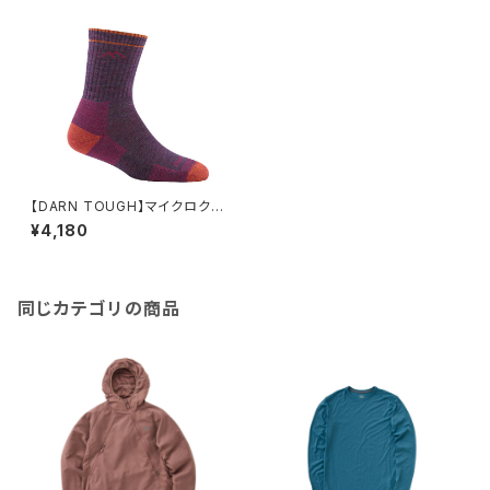
【DARN TOUGH】マイクロクル
ー ミッドウェイトクッション190
¥4,180
3（ウィメンズ)
同じカテゴリの商品