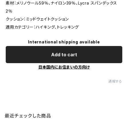
素材：メリノウール59％、ナイロン39％、Lycra スパンデックス
2％
クッション：ミッドウェイトクッション
適用カテゴリー：ハイキング、トレッキング
International shipping available
Add to cart
日本国内にお住まいの方向け
通報する
最近チェックした商品