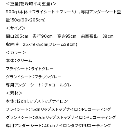
＜重量(乾燥時平均重量)＞
900g（本体＋フライシート＋フレーム） 、専用アンダーシート重
量150g(90×205cm)
＜サイズ＞
間口205cm 奥行90cm 高さ95cm 前室張出 38cm
収納時 25×19×8cm(フレーム38cm)
＜カラー＞
本体：クリーム
フライシート：ライトグレー
グランドシート：ブラウングレー
専用アンダーシート：チャコールグレー
＜素材＞
本体：12dnリップストップナイロン
フライシート：15dnリップストップナイロンPUコーティング
グランドシート：30dnリップストップナイロンPUコーティング
専用アンダーシート：40dnナイロンタフタPUコーティング