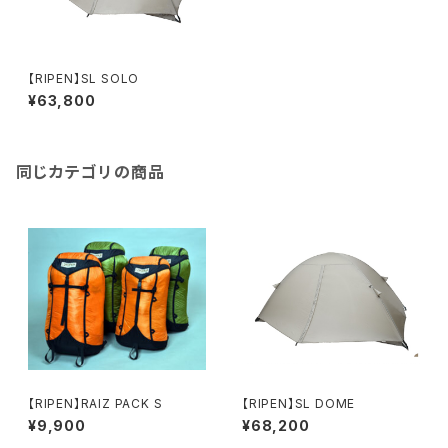
【RIPEN】SL SOLO
¥63,800
同じカテゴリの商品
【RIPEN】RAIZ PACK S
【RIPEN】SL DOME
¥9,900
¥68,200