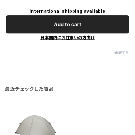
International shipping available
Add to cart
日本国内にお住まいの方向け
通報する
最近チェックした商品