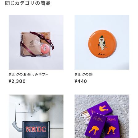
同じカテゴリの商品
ヌルクのお楽しみギフト
ヌルクの鏡
¥2,380
¥440