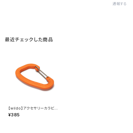
通報する
最近チェックした商品
【wildo】アクセサリーカラビナ
(オレンジ)
¥385