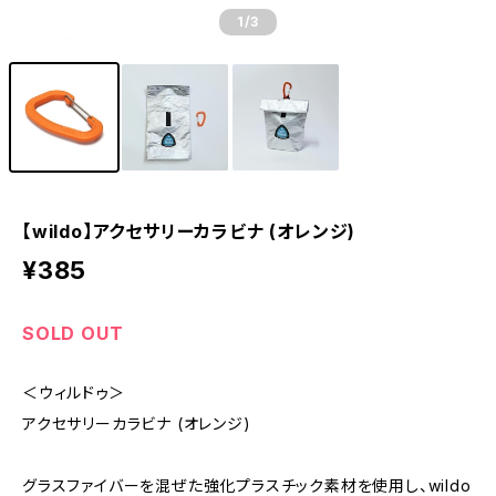
1
/3
【wildo】アクセサリーカラビナ (オレンジ)
¥385
SOLD OUT
＜ウィルドゥ＞
アクセサリーカラビナ (オレンジ)
グラスファイバーを混ぜた強化プラスチック素材を使用し、wildo