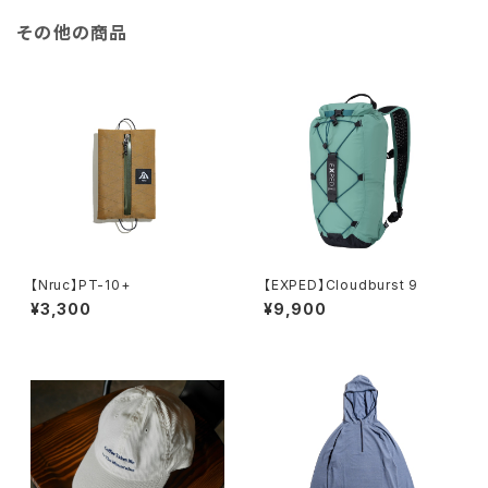
その他の商品
【Nruc】PT-10+
【EXPED】Cloudburst 9
¥3,300
¥9,900