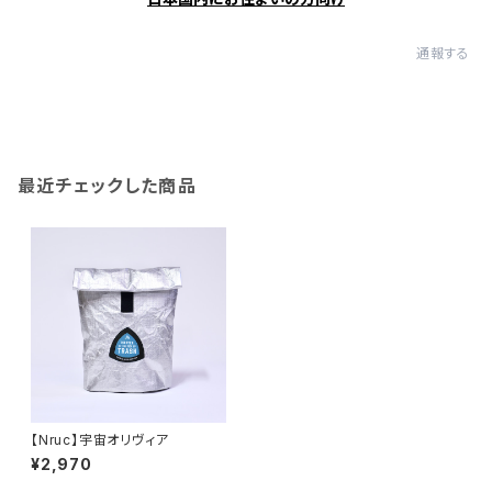
通報する
最近チェックした商品
【Nruc】宇宙オリヴィア
¥2,970