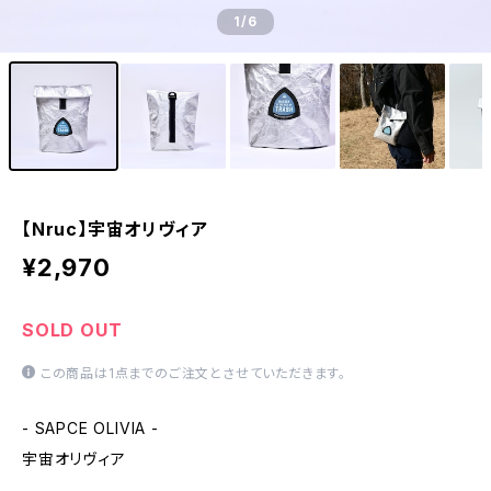
1
/6
【Nruc】宇宙オリヴィア
¥2,970
SOLD OUT
この商品は1点までのご注文とさせていただきます。
- SAPCE OLIVIA -
宇宙オリヴィア