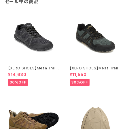
セール中の商品
【XERO SHOES】Mesa Trail
【XERO SHOES】Mesa Trail
WP (ブラック)
¥14,630
¥11,550
30%OFF
30%OFF