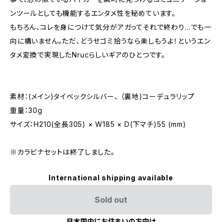
ンツールとしても機能するエンタメ性を秘めています。
もちろん、コレを身につけて気分がアガってそれで終わり…でも一
向に構いません。ただ、どうせゴミ拾うなら楽しもうよ！というエン
タメ変換で実現したNrucらしいギアのひとつです。
素材：(メイン)タイベックシルバー、 （裏地)コーデュラリップ
重量：30g
サイズ：H210(全長305) × W185 × D(下マチ)55 (mm)
※カラビナセットは終了しました。
International shipping available
Sold out
日本国内にお住まいの方向け