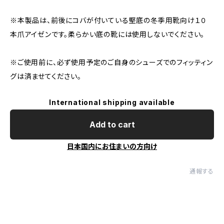
※本製品は、前後にコバが付いている堅底の冬季用靴向け１０
本爪アイゼンです。柔らかい底の靴には使用しないでください。
※ご使用前に、必ず使用予定のご自身のシューズでのフィッティン
グは済ませてください。
International shipping available
Add to cart
日本国内にお住まいの方向け
通報する