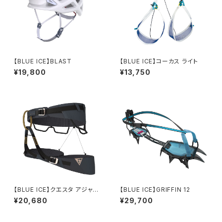
【BLUE ICE】BLAST
【BLUE ICE】コーカス ライト
¥19,800
¥13,750
【BLUE ICE】クエスタ アジャス
【BLUE ICE】GRIFFIN 12
ト
¥20,680
¥29,700