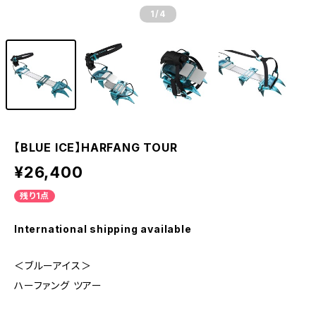
1
/4
【BLUE ICE】HARFANG TOUR
¥26,400
残り1点
International shipping available
＜ブルーアイス＞
ハーファング ツアー