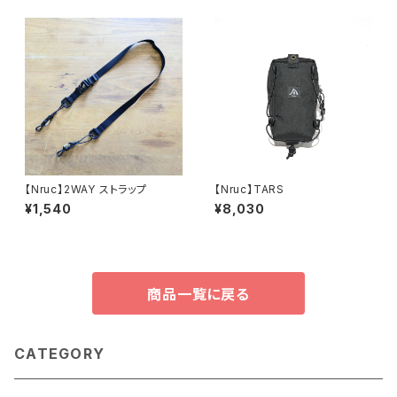
【Nruc】2WAY ストラップ
【Nruc】TARS
¥1,540
¥8,030
商品一覧に戻る
CATEGORY