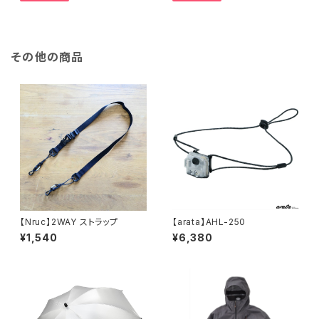
その他の商品
【Nruc】2WAY ストラップ
【arata】AHL-250
¥1,540
¥6,380