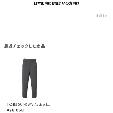
日本国内にお住まいの方向け
通報する
最近チェックした商品
【AXESQUIN】W’s Active Ins
ulation Pant
¥28,050