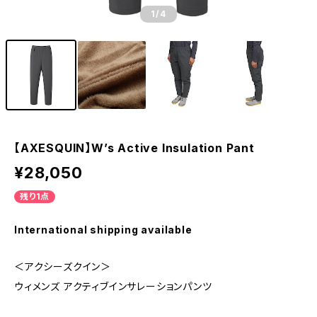
1
/4
【AXESQUIN】W’s Active Insulation Pant
¥28,050
残り1点
International shipping available
＜アクシーズクイン＞
ウィメンズ アクティブインサレーションパンツ