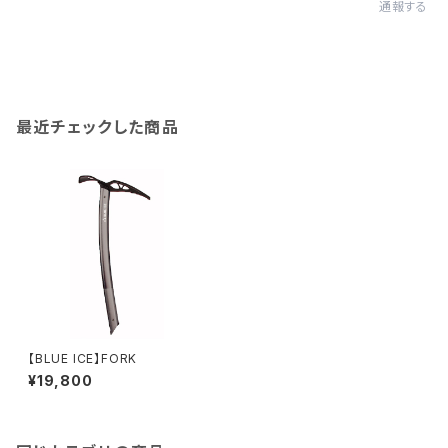
通報する
最近チェックした商品
【BLUE ICE】FORK
¥19,800