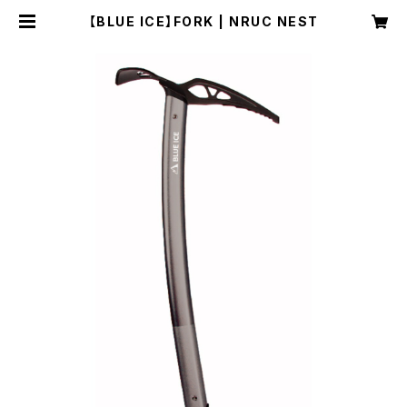
【BLUE ICE】FORK | NRUC NEST