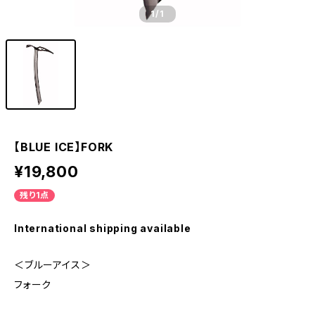
1
/1
【BLUE ICE】FORK
¥19,800
残り1点
International shipping available
＜ブルーアイス＞
フォーク