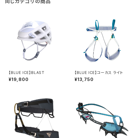
同じカテゴリの商品
【BLUE ICE】BLAST
【BLUE ICE】コーカス ライト
¥19,800
¥13,750