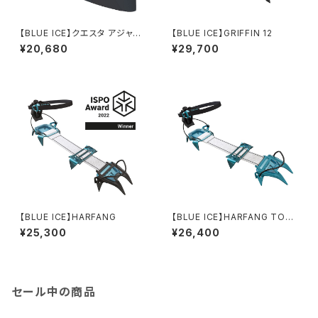
【BLUE ICE】クエスタ アジャス
【BLUE ICE】GRIFFIN 12
ト
¥20,680
¥29,700
【BLUE ICE】HARFANG
【BLUE ICE】HARFANG TOU
R
¥25,300
¥26,400
セール中の商品