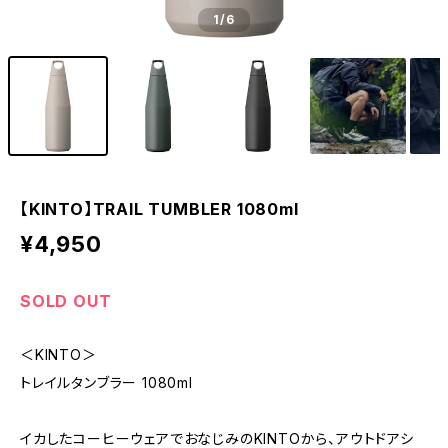
1
/6
【KINTO】TRAIL TUMBLER 1080ml
¥4,950
SOLD OUT
＜KINTO＞
トレイルタンブラー 1080ml
イカしたコーヒーウェアでおなじみのKINTOから、アウトドアシ