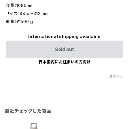
容量：1080 ml
サイズ：88 x H312 mm
重量：約500 g
International shipping available
Sold out
日本国内にお住まいの方向け
通報する
最近チェックした商品