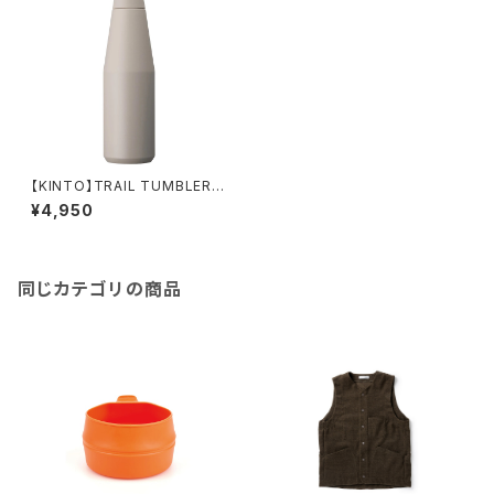
【KINTO】TRAIL TUMBLER 1
080ml
¥4,950
同じカテゴリの商品