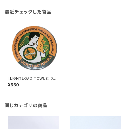
最近チェックした商品
【LIGHTLOAD TOWLS】ライト
ロードオリジナルタオル
¥550
同じカテゴリの商品