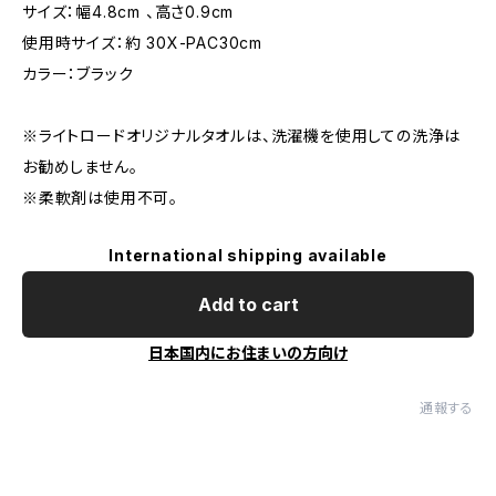
サイズ：幅4.8cm 、高さ0.9cm
使用時サイズ：約 30X-PAC30cm
カラー：ブラック
※ライトロードオリジナルタオルは、洗濯機を使用しての洗浄は
お勧めしません。
※柔軟剤は使用不可。
International shipping available
Add to cart
日本国内にお住まいの方向け
通報する