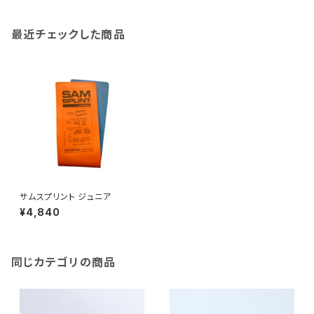
最近チェックした商品
サムスプリント ジュニア
¥4,840
同じカテゴリの商品