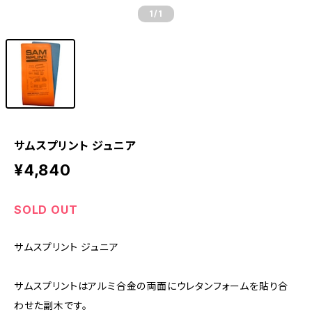
1
/1
サムスプリント ジュニア
¥4,840
SOLD OUT
サムスプリント ジュニア
サムスプリントはアルミ合金の両面にウレタンフォームを貼り合
わせた副木です。