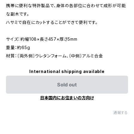
携帯に便利な特許製品で、身体の各部位に合わせて成形が可能
な副木です。
ハサミで自在にカットすることができて便利です。
サイズ：約幅108×長さ457×厚さ5mm
重量：約65g
材質：〔両外側〕ウレタンフォーム、〔中側〕アルミ合金
International shipping available
Sold out
日本国内にお住まいの方向け
通報する