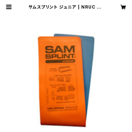
サムスプリント ジュニア | NRUC NE
ST