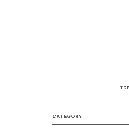
TO
CATEGORY