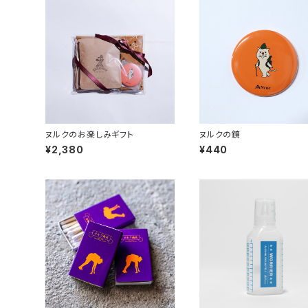
ヌルクのお楽しみギフト
ヌルクの鏡
¥2,380
¥440