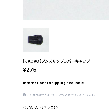
【JACKO】ノンスリップラバーキャップ
¥275
International shipping available
この商品は2点までのご注文とさせていただきます。
＜JACKO (ジャッコ)＞