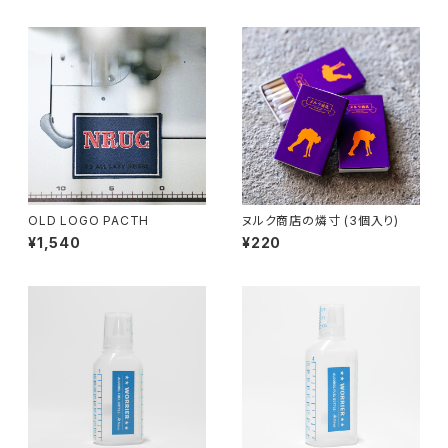
OLD LOGO PACTH
ヌルク商店の燐寸 (3個入り)
¥1,540
¥220