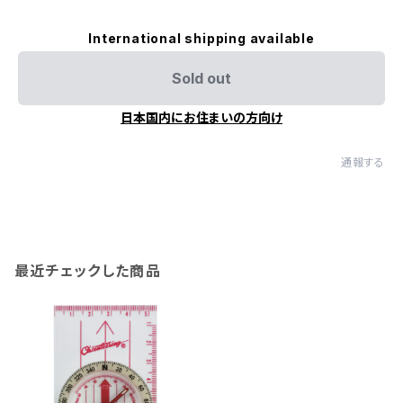
International shipping available
Sold out
日本国内にお住まいの方向け
通報する
最近チェックした商品