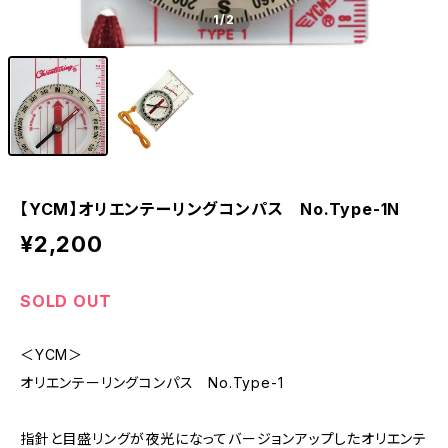
1
/2
【YCM】オリエンテーリングコンパス No.Type-1N
¥2,200
SOLD OUT
＜YCM＞
オリエンテーリングコンパス No.Type-1
指針と目盛リングが夜光になってバージョンアップしたオリエンテ