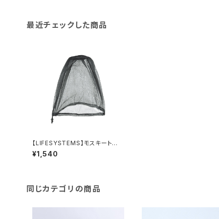
最近チェックした商品
【LIFESYSTEMS】モスキートヘッ
ドネット
¥1,540
同じカテゴリの商品