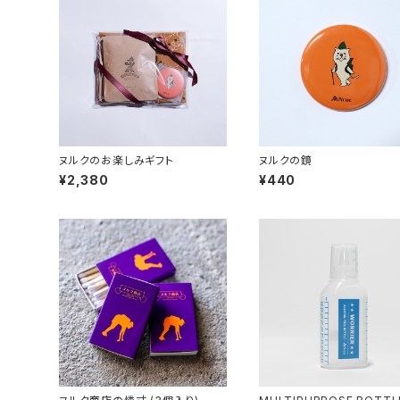
ヌルクのお楽しみギフト
ヌルクの鏡
¥2,380
¥440