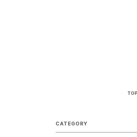
TO
CATEGORY