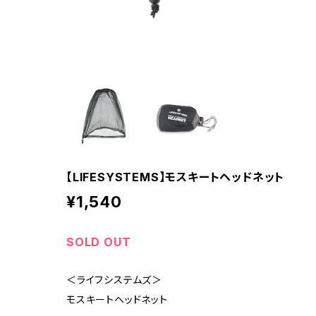
【LIFESYSTEMS】モスキートヘッドネット
¥1,540
SOLD OUT
＜ライフシステムズ＞
モスキートヘッドネット