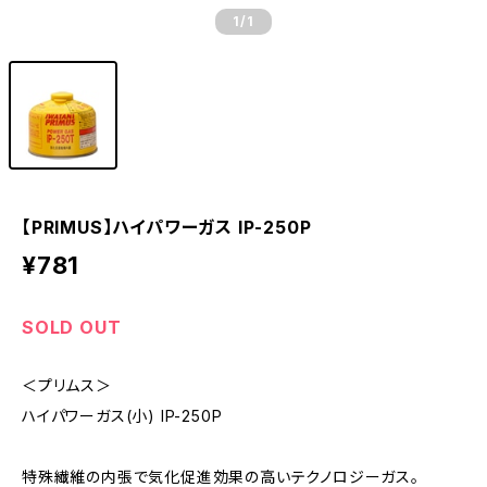
1
/1
【PRIMUS】ハイパワーガス IP-250P
¥781
SOLD OUT
＜プリムス＞
ハイパワーガス(小) IP-250P
特殊繊維の内張で気化促進効果の高いテクノロジーガス。