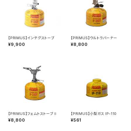
【PRIMUS】インテグストーブ
【PRIMUS】ウルトラバーナー
¥9,900
¥8,800
【PRIMUS】フェムトストーブⅡ
【PRIMUS】小型ガス IP-110
¥8,800
¥561