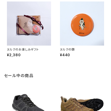
ヌルクのお楽しみギフト
ヌルクの鏡
¥2,380
¥440
セール中の商品