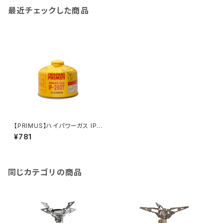
最近チェックした商品
【PRIMUS】ハイパワーガス IP-
250P
¥781
同じカテゴリの商品