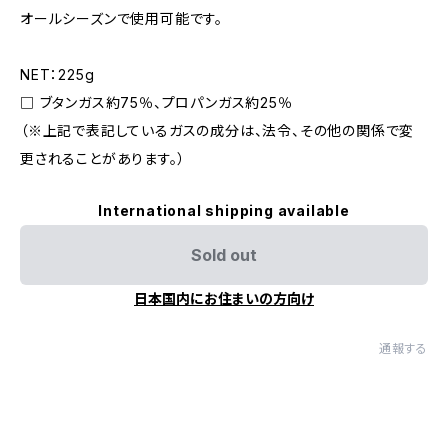
オールシーズンで使用可能です。
NET：225g
□ ブタンガス約75％、プロパンガス約25％
（※上記で表記しているガスの成分は、法令、その他の関係で変
更されることがあります。）
International shipping available
Sold out
日本国内にお住まいの方向け
通報する