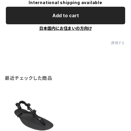
International shipping available
Add to cart
日本国内にお住まいの方向け
通報する
最近チェックした商品