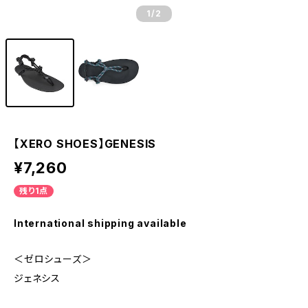
1
/2
【XERO SHOES】GENESIS
¥7,260
残り1点
International shipping available
＜ゼロシューズ＞
ジェネシス