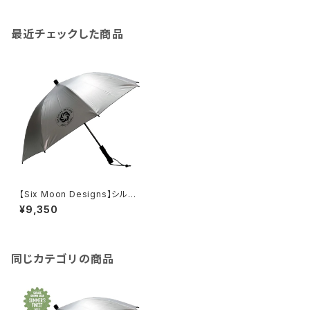
最近チェックした商品
【Six Moon Designs】シルバ
ーシャドウ
¥9,350
同じカテゴリの商品