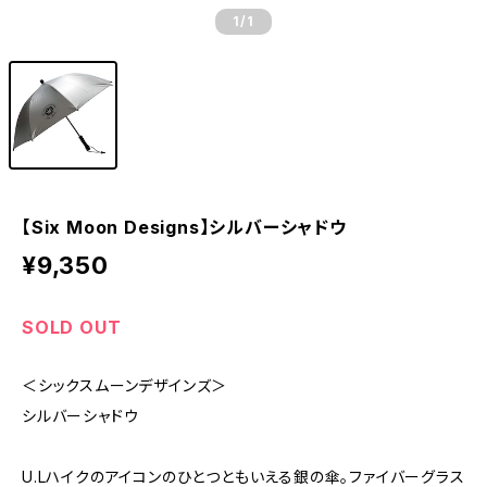
1
/1
【Six Moon Designs】シルバーシャドウ
¥9,350
SOLD OUT
＜シックスムーンデザインズ＞
シルバーシャドウ
U.Lハイクのアイコンのひとつともいえる銀の傘。ファイバーグラス