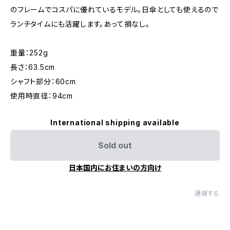
のフレームでコスパに優れているモデル。日傘としても使えるので
ランチタイムにも活躍します。あって損なし。
重量：252g
長さ：63.5cm
シャフト部分：60cm
使用時直径：94cm
International shipping available
Sold out
日本国内にお住まいの方向け
通報する