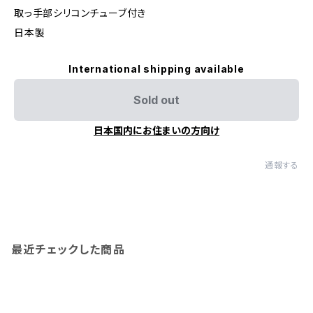
取っ手部シリコンチューブ付き
日本製
International shipping available
Sold out
日本国内にお住まいの方向け
通報する
最近チェックした商品