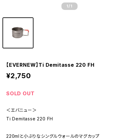
1
/1
【EVERNEW】Ti Demitasse 220 FH
¥2,750
SOLD OUT
＜エバニュー＞
Ti Demitasse 220 FH
220mlと小ぶりなシングルウォールのマグカップ