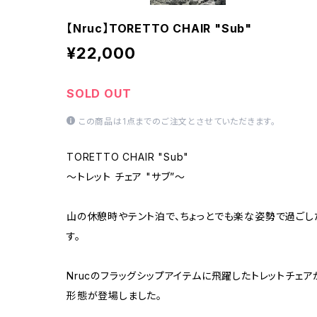
【Nruc】TORETTO CHAIR "Sub"
¥22,000
SOLD OUT
この商品は1点までのご注文とさせていただきます。
TORETTO CHAIR "Sub"
〜トレット チェア "サブ”〜
山の休憩時やテント泊で、ちょっとでも楽な姿勢で過ご
す。
Nrucのフラッグシップアイテムに飛躍したトレットチェア
形態が登場しました。