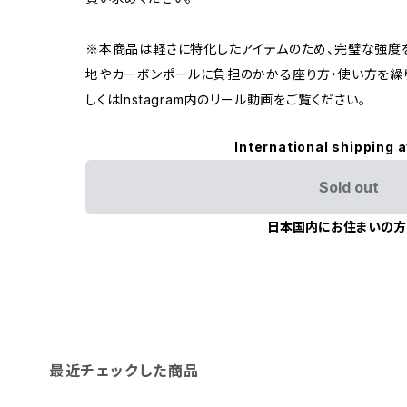
※本商品は軽さに特化したアイテムのため、完璧な強度
地やカーボンポールに負担のかかる座り方・使い方を繰
しくはInstagram内のリール動画をご覧ください。
International shipping a
Sold out
日本国内にお住まいの方
最近チェックした商品