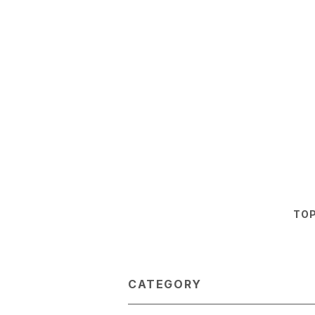
TO
CATEGORY