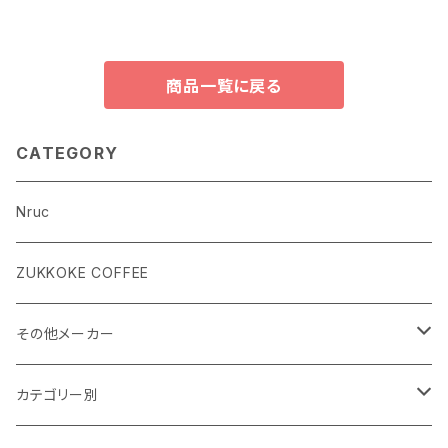
商品一覧に戻る
CATEGORY
Nruc
ZUKKOKE COFFEE
その他メーカー
ACLIMA
カテゴリー別