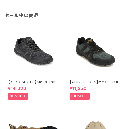
セール中の商品
【XERO SHOES】Mesa Trail
【XERO SHOES】Mesa Trail
WP (ブラック)
¥14,630
¥11,550
30%OFF
30%OFF