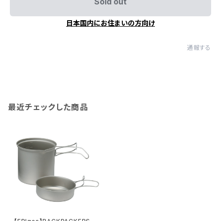
Sold out
日本国内にお住まいの方向け
通報する
最近チェックした商品