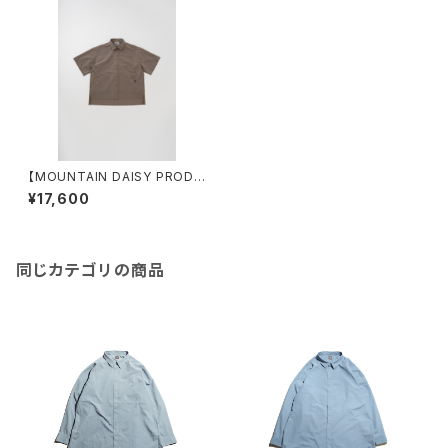
【MOUNTAIN DAISY PRODU
CTS】Hau Hike Shirt
¥17,600
同じカテゴリの商品