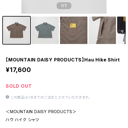
1
/7
【MOUNTAIN DAISY PRODUCTS】Hau Hike Shirt
¥17,600
SOLD OUT
この商品は1点までのご注文とさせていただきます。
＜MOUNTAIN DAISY PRODUCTS＞
ハウ ハイク シャツ