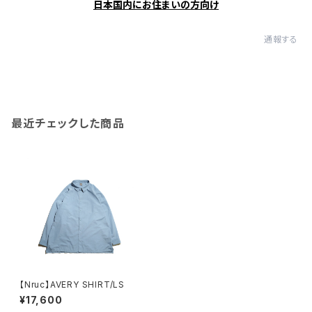
日本国内にお住まいの方向け
通報する
最近チェックした商品
【Nruc】AVERY SHIRT/LS
¥17,600