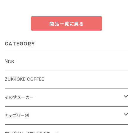
商品一覧に戻る
CATEGORY
Nruc
ZUKKOKE COFFEE
その他メーカー
ACLIMA
カテゴリー別