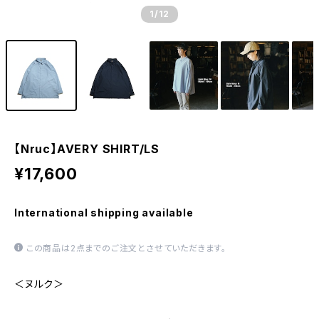
1
/12
【Nruc】AVERY SHIRT/LS
¥17,600
International shipping available
この商品は2点までのご注文とさせていただきます。
＜ヌルク＞