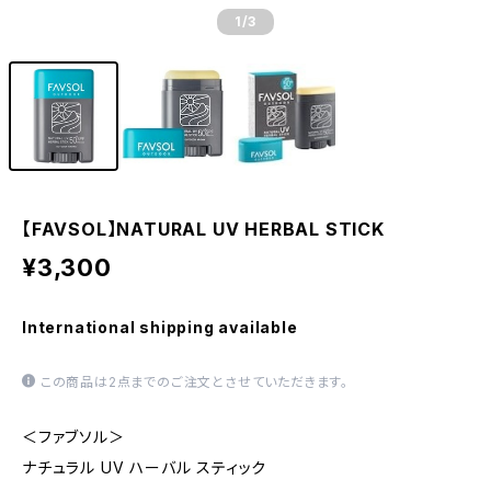
1
/3
【FAVSOL】NATURAL UV HERBAL STICK
¥3,300
International shipping available
この商品は2点までのご注文とさせていただきます。
＜ファブソル＞
ナチュラル UV ハーバル スティック