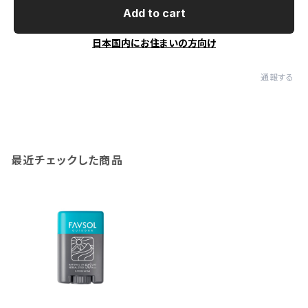
Add to cart
日本国内にお住まいの方向け
通報する
最近チェックした商品