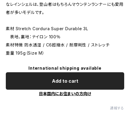
なレインシェルは、登山者はもちろんマウンテンランナーにも愛用
者が多いモデルです。
素材 Stretch Cordura Super Durable 3L
表地、裏地：ナイロン 100％
素材特徴 防水透湿 / C6超撥水 / 耐摩耗性 / ストレッチ
重量 195g（Size M）
International shipping available
Add to cart
日本国内にお住まいの方向け
通報する