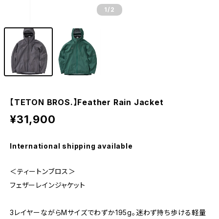
1
/2
【TETON BROS.】Feather Rain Jacket
¥31,900
International shipping available
＜ティートンブロス＞
フェザーレインジャケット
3レイヤーながらMサイズでわずか195g。迷わず持ち歩ける軽量