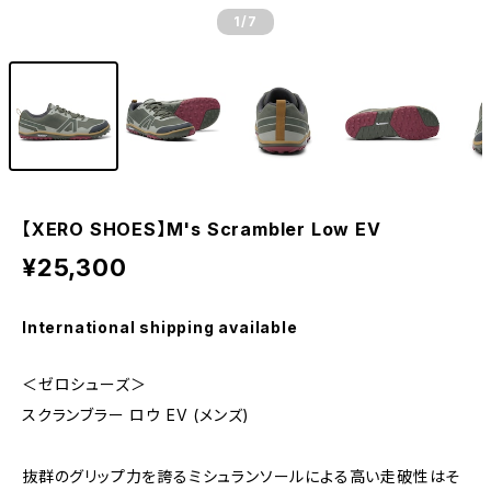
1
/7
【XERO SHOES】M's Scrambler Low EV
¥25,300
International shipping available
＜ゼロシューズ＞
スクランブラー ロウ EV (メンズ)
抜群のグリップ力を誇るミシュランソールによる高い走破性はそ