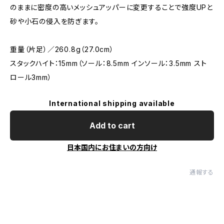
のままに密度の高いメッシュアッパーに変更することで強度UPと
砂や小石の侵入を防ぎます。
重量（片足）／260.8g（27.0cm）
スタックハイト：15mm（ソール：8.5mm インソール：3.5mm スト
ロール3mm）
International shipping available
Add to cart
日本国内にお住まいの方向け
通報する