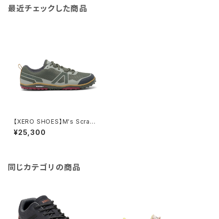
最近チェックした商品
【XERO SHOES】M's Scramb
ler Low EV
¥25,300
同じカテゴリの商品