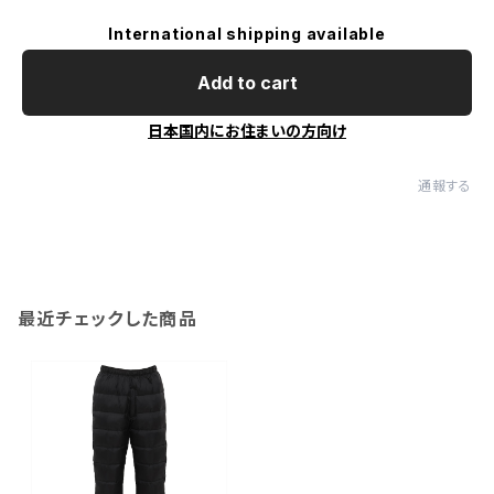
International shipping available
Add to cart
日本国内にお住まいの方向け
通報する
最近チェックした商品