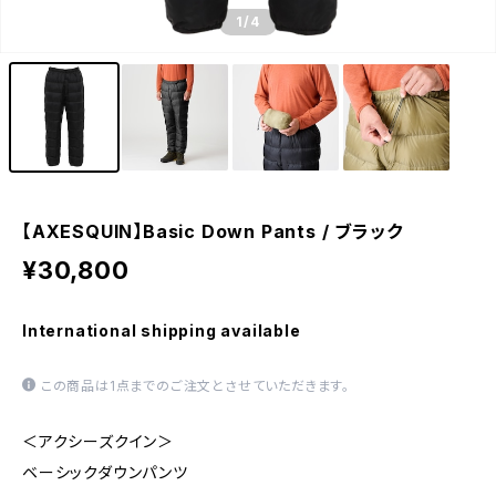
1
/4
【AXESQUIN】Basic Down Pants / ブラック
¥30,800
International shipping available
この商品は1点までのご注文とさせていただきます。
＜アクシーズクイン＞
ベーシックダウンパンツ