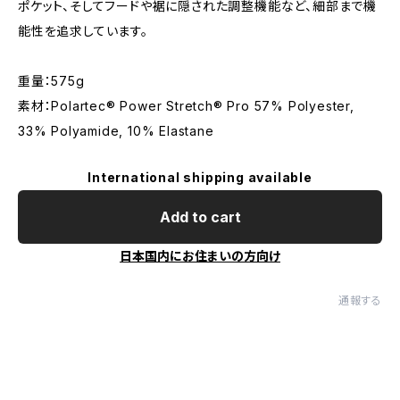
ポケット、そしてフードや裾に隠された調整機能など、細部まで機
能性を追求しています。
重量：575g
素材：Polartec® Power Stretch® Pro 57% Polyester,
33% Polyamide, 10% Elastane
International shipping available
Add to cart
日本国内にお住まいの方向け
通報する