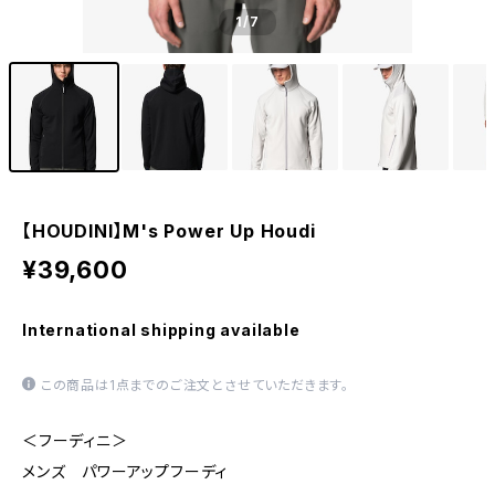
1
/7
【HOUDINI】M's Power Up Houdi
¥39,600
International shipping available
この商品は1点までのご注文とさせていただきます。
＜フーディニ＞
メンズ パワーアップフーディ