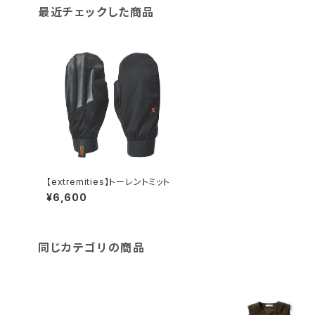
最近チェックした商品
【extremities】トーレントミット
¥6,600
同じカテゴリの商品