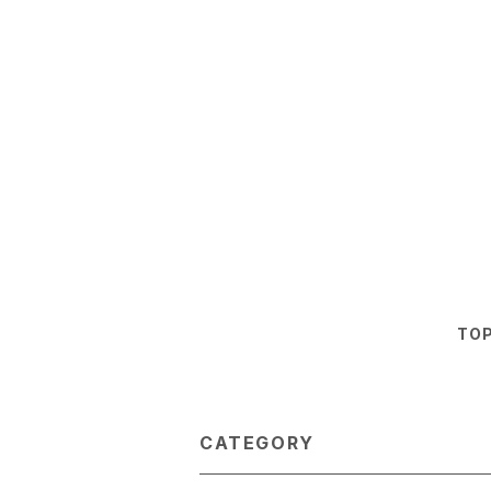
TO
CATEGORY