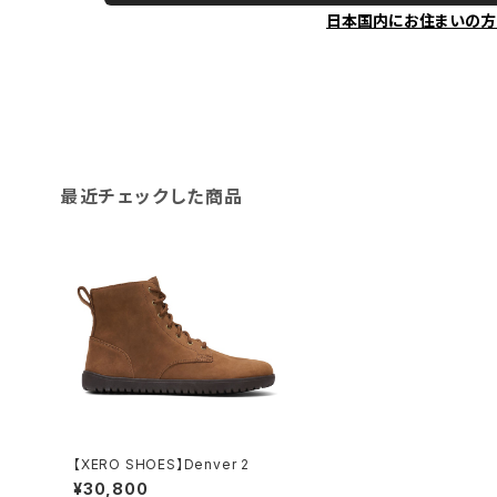
日本国内にお住まいの方
最近チェックした商品
【XERO SHOES】Denver 2
¥30,800