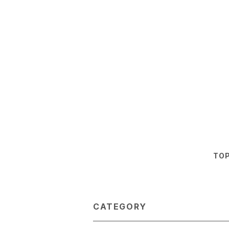
TO
CATEGORY