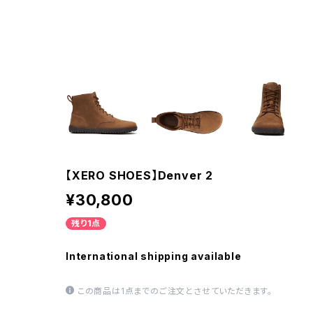
【XERO SHOES】Denver 2
¥30,800
残り1点
International shipping available
この商品は1点までのご注文とさせていただきます。