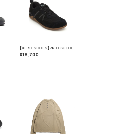
【XERO SHOES】PRIO SUEDE
¥18,700