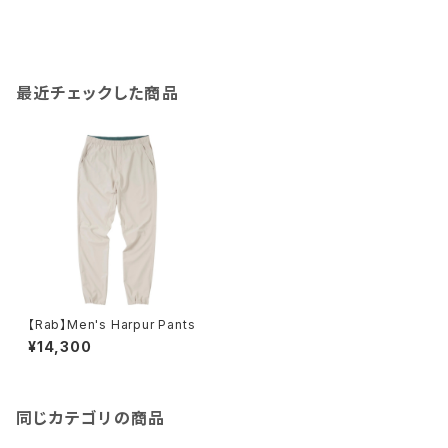
最近チェックした商品
【Rab】Men's Harpur Pants
¥14,300
同じカテゴリの商品