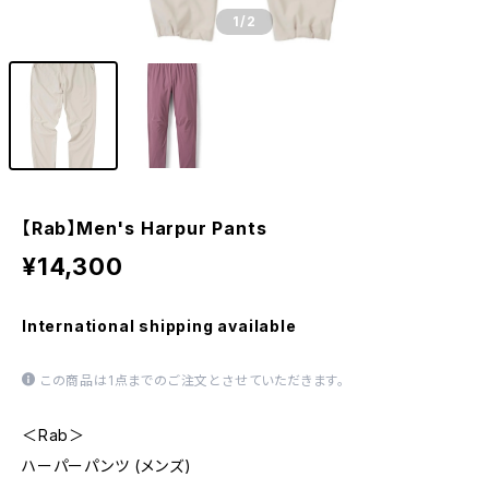
1
/2
【Rab】Men's Harpur Pants
¥14,300
International shipping available
この商品は1点までのご注文とさせていただきます。
＜Rab＞
ハーパーパンツ (メンズ)