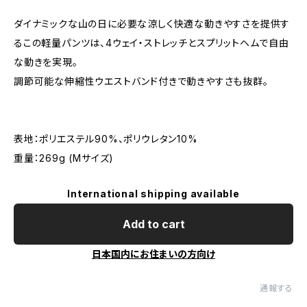
ダイナミックな山の日に必要な涼しく快適な動きやすさを提供す
るこの軽量パンツは、4ウェイ・ストレッチとスプリットヘムで自由
な動きを実現。
調節可能な伸縮性ウエストバンド付きで動きやすさも抜群。
表地：ポリエステル90%、ポリウレタン10%
重量：269g (Mサイズ)
International shipping available
Add to cart
日本国内にお住まいの方向け
通報する