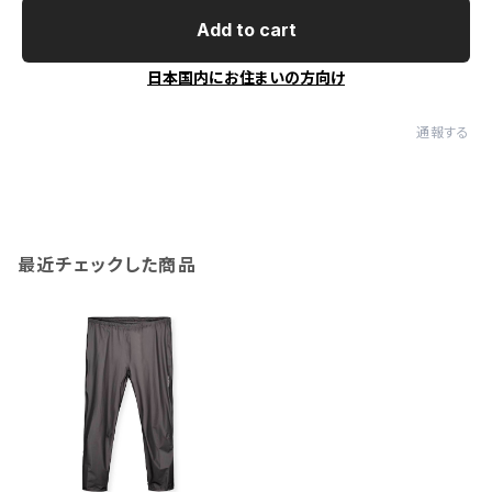
Add to cart
日本国内にお住まいの方向け
通報する
最近チェックした商品