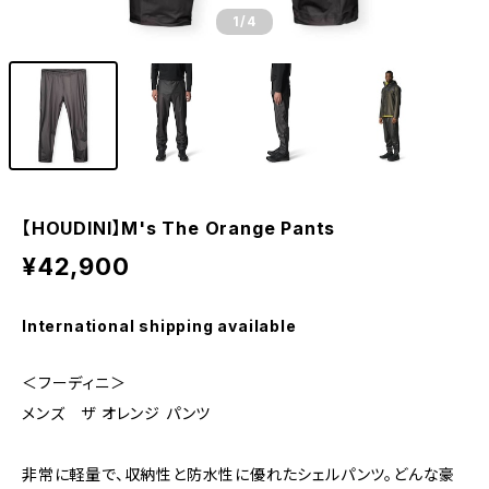
1
/4
【HOUDINI】M's The Orange Pants
¥42,900
International shipping available
＜フーディニ＞
メンズ ザ オレンジ パンツ
非常に軽量で、収納性と防水性に優れたシェルパンツ。どんな豪