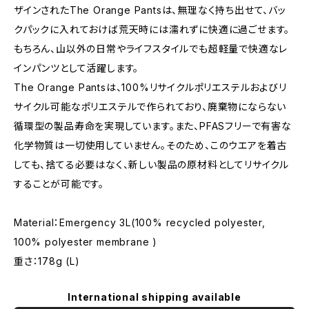
ザインされたThe Orange Pantsは、無理なく持ち出せて、バッ
クパックに入れておけば荒天時には濡れずに快適に過ごせます。
もちろん、山以外の日常やライフスタイルでも超軽量で快適なレ
インパンツとして活躍します。
The Orange Pantsは、100%リサイクルポリエステルおよびリ
サイクル可能なポリエステルで作られており、廃棄物にならない
循環型の製品寿命を実現しています。また、PFASフリーで有害な
化学物質は一切使用していません。そのため、このウエアを着古
しても、捨てる必要はなく、新しい製品の原材料としてリサイクル
することが可能です。
Material：Emergency 3L(100% recycled polyester,
100% polyester membrane )
重さ：178g (L)
International shipping available