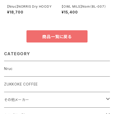
【Nruc】NORRIS Dry HOODY
【OWL MILS】Norn（BL-007）
¥18,700
¥15,400
商品一覧に戻る
CATEGORY
Nruc
ZUKKOKE COFFEE
その他メーカー