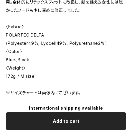
用。全体的にリラックスフィットに改良し、髪を結える女性には浅
かったフードも少し深めに修正しました。
〈Fabric〉
POLARTEC DELTA
(Polyester49%, Lyocell49%, Polyurethane2%)
〈Color〉
Blue、Black
〈Weight〉
172g / M size
※サイズチャートは画像内にございます。
International shipping available
Add to cart