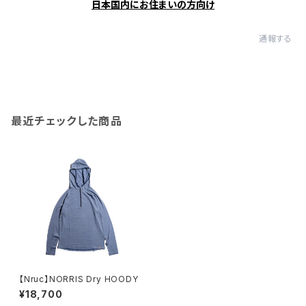
日本国内にお住まいの方向け
通報する
最近チェックした商品
【Nruc】NORRIS Dry HOODY
¥18,700