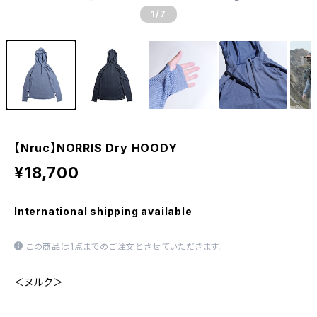
1
/7
【Nruc】NORRIS Dry HOODY
¥18,700
International shipping available
この商品は1点までのご注文とさせていただきます。
＜ヌルク＞