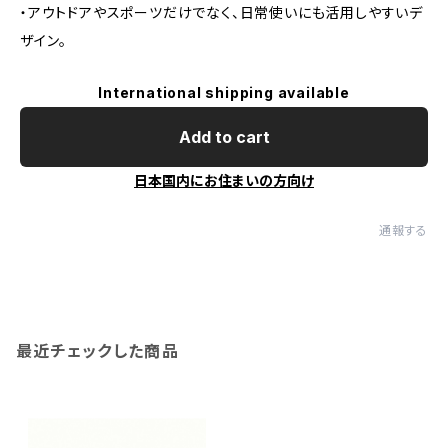
・アウトドアやスポーツだけでなく、日常使いにも活用しやすいデ
ザイン。
International shipping available
Add to cart
日本国内にお住まいの方向け
通報する
最近チェックした商品