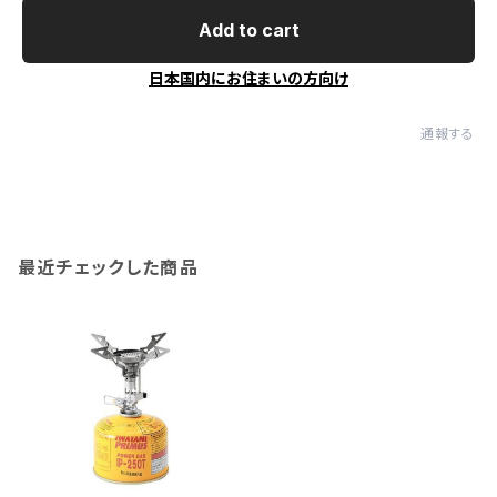
Add to cart
日本国内にお住まいの方向け
通報する
最近チェックした商品