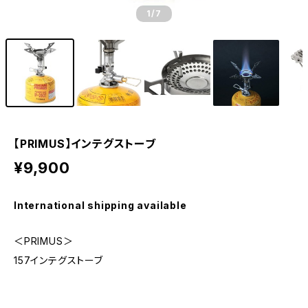
1
/7
【PRIMUS】インテグストーブ
¥9,900
International shipping available
＜PRIMUS＞
157インテグストーブ