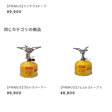
【PRIMUS】インテグストーブ
¥9,900
同じカテゴリの商品
【PRIMUS】ウルトラバーナー
【PRIMUS】フェムトストーブⅡ
¥8,800
¥8,800